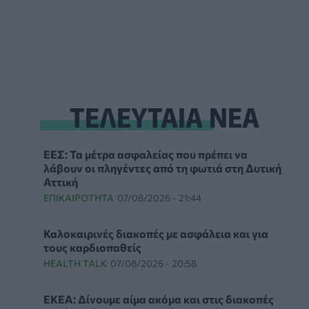
ΤΕΛΕΥΤΑΙΑ ΝΕΑ
ΕΕΣ: Τα μέτρα ασφαλείας που πρέπει να
λάβουν οι πληγέντες από τη φωτιά στη Δυτική
Αττική
ΕΠΙΚΑΙΡΌΤΗΤΑ
07/08/2026 - 21:44
Καλοκαιρινές διακοπές με ασφάλεια και για
τους καρδιοπαθείς
HEALTH TALK
07/08/2026 - 20:58
ΕΚΕΑ: Δίνουμε αίμα ακόμα και στις διακοπές