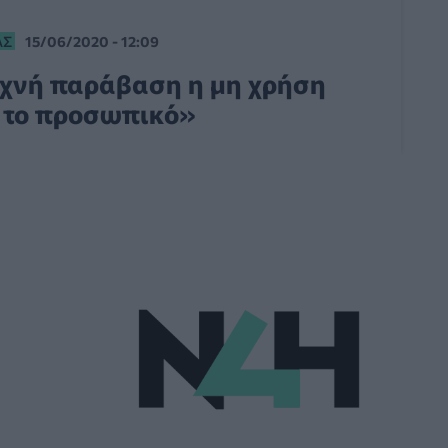
ΑΣ
15/06/2020 - 12:09
συχνή παράβαση η μη χρήση
 το προσωπικό»