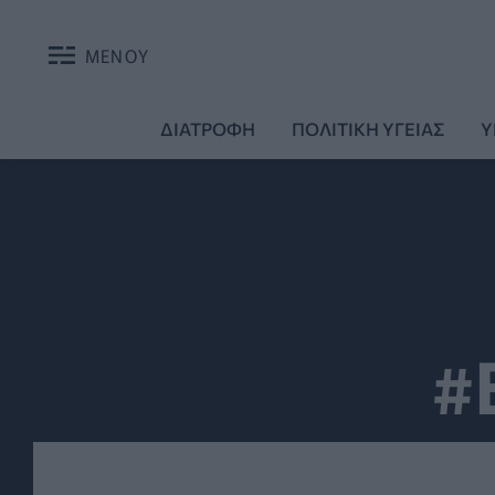
ΜΕΝΟΥ
ΔΙΑΤΡΟΦΗ
ΠΟΛΙΤΙΚΗ ΥΓΕΙΑΣ
Υ
#