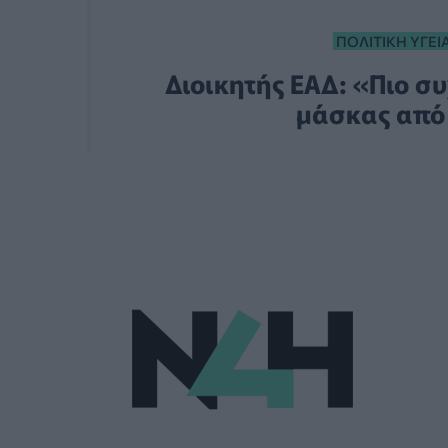
ΠΟΛΙΤΙΚΉ ΥΓΕΊ
Διοικητής ΕΑΔ: «Πιο 
μάσκας από