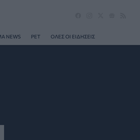
MA NEWS
PET
ΟΛΕΣ ΟΙ ΕΙΔΗΣΕΙΣ