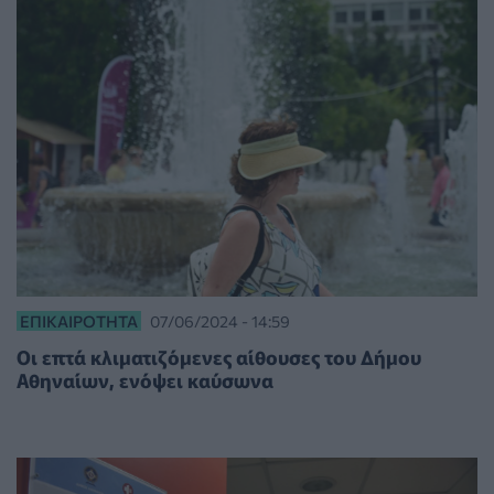
ΕΠΙΚΑΙΡΌΤΗΤΑ
07/06/2024 - 14:59
Οι επτά κλιματιζόμενες αίθουσες του Δήμου
Αθηναίων, ενόψει καύσωνα