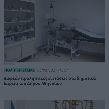
ΠΟΛΙΤΙΚΉ ΥΓΕΊΑΣ
05/04/2024 - 16:57
Δωρεάν προληπτικές εξετάσεις στα δημοτικά
Ιατρεία του Δήμου Αθηναίων