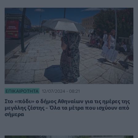
ΕΠΙΚΑΙΡΌΤΗΤΑ
12/07/2024 - 08:21
Στο «πόδι» ο δήμος Αθηναίων για τις ημέρες της
μεγάλης ζέστης - Όλα τα μέτρα που ισχύουν από
σήμερα