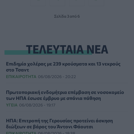
Σελίδα 3 από 6
ΤΕΛΕΥΤΑΙΑ ΝΕΑ
Επιδημία χολέρας με 239 κρούσματα και 13 νεκρούς
στο Τσαντ
ΕΠΙΚΑΙΡΌΤΗΤΑ
06/08/2026 - 20:22
Πρωτοποριακή ενδομήτρια επέμβαση σε νοσοκομείο
των ΗΠΑ έσωσε έμβρυο με σπάνια πάθηση
ΥΓΕΊΑ
06/08/2026 - 19:17
ΗΠΑ: Επιτροπή της Γερουσίας προτείνει άσκηση
διώξεων σε βάρος του Άντονι Φάουτσι
ΕΠΙΚΑΙΡΌΤΗΤΑ
06/08/2026 - 18:38