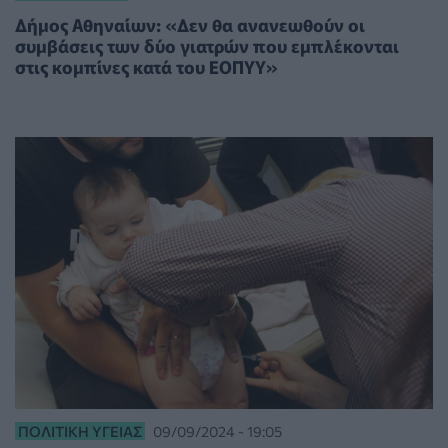
Δήμος Αθηναίων: «Δεν θα ανανεωθούν οι
συμβάσεις των δύο γιατρών που εμπλέκονται
στις κομπίνες κατά του ΕΟΠΥΥ»
ΠΟΛΙΤΙΚΉ ΥΓΕΊΑΣ
09/09/2024 - 19:05