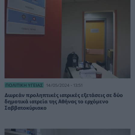
ΠΟΛΙΤΙΚΉ ΥΓΕΊΑΣ
14/05/2024 - 13:51
Δωρεάν προληπτικές ιατρικές εξετάσεις σε δύο
δημοτικά ιατρεία της Αθήνας το ερχόμενο
Σαββατοκύριακο