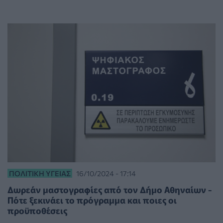
ΠΟΛΙΤΙΚΉ ΥΓΕΊΑΣ
16/10/2024 - 17:14
Δωρεάν μαστογραφίες από τον Δήμο Αθηναίων -
Πότε ξεκινάει το πρόγραμμα και ποιες οι
προϋποθέσεις