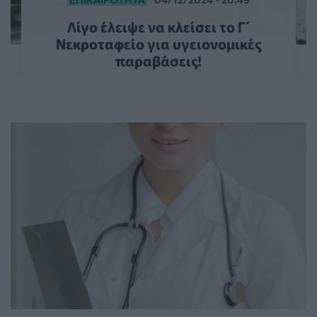
Λίγο έλειψε να κλείσει το Γ΄
Νεκροταφείο για υγειονομικές
παραβάσεις!