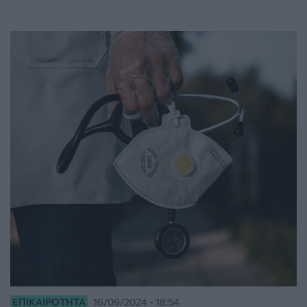
ΕΠΙΚΑΙΡΌΤΗΤΑ
16/09/2024 - 18:54