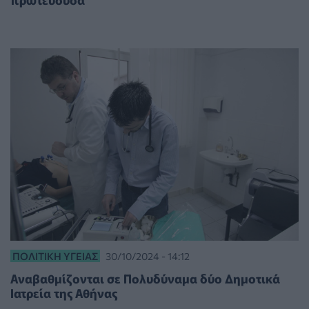
ΠΟΛΙΤΙΚΉ ΥΓΕΊΑΣ
30/10/2024 - 14:12
Αναβαθμίζονται σε Πολυδύναμα δύο Δημοτικά
Ιατρεία της Αθήνας