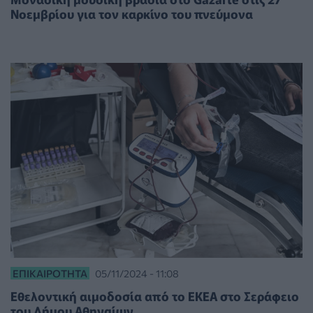
Νοεμβρίου για τον καρκίνο του πνεύμονα
ΕΠΙΚΑΙΡΌΤΗΤΑ
05/11/2024 - 11:08
Εθελοντική αιμοδοσία από το ΕΚΕΑ στο Σεράφειο
του Δήμου Αθηναίων