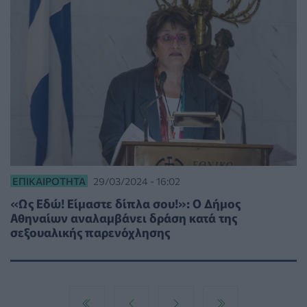
ΕΠΙΚΑΙΡΌΤΗΤΑ
29/03/2024 - 16:02
«Ως Εδώ! Είμαστε δίπλα σου!»: Ο Δήμος
Αθηναίων αναλαμβάνει δράση κατά της
σεξουαλικής παρενόχλησης