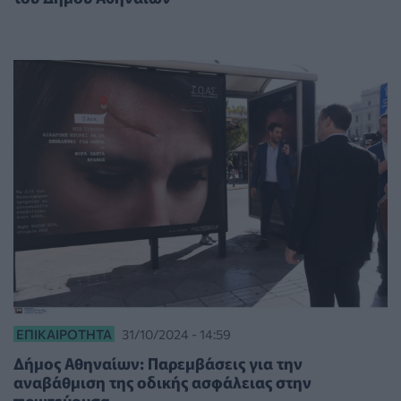
ΕΠΙΚΑΙΡΌΤΗΤΑ
31/10/2024 - 14:59
Δήμος Αθηναίων: Παρεμβάσεις για την
αναβάθμιση της οδικής ασφάλειας στην
πρωτεύουσα