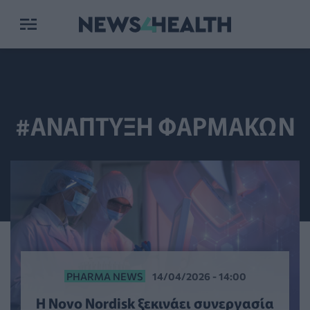
#ΑΝΑΠΤΥΞΗ ΦΑΡΜΑΚΩΝ
PHARMA NEWS
14/04/2026 - 14:00
Η Novo Nordisk ξεκινάει συνεργασία