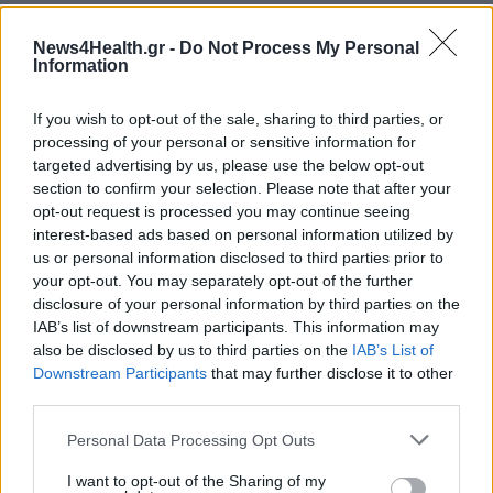
News4Health.gr -
Do Not Process My Personal
Information
If you wish to opt-out of the sale, sharing to third parties, or
processing of your personal or sensitive information for
targeted advertising by us, please use the below opt-out
section to confirm your selection. Please note that after your
opt-out request is processed you may continue seeing
interest-based ads based on personal information utilized by
us or personal information disclosed to third parties prior to
your opt-out. You may separately opt-out of the further
disclosure of your personal information by third parties on the
IAB’s list of downstream participants. This information may
also be disclosed by us to third parties on the
IAB’s List of
Downstream Participants
that may further disclose it to other
third parties.
Personal Data Processing Opt Outs
I want to opt-out of the Sharing of my