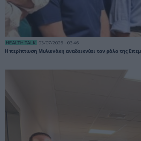
HEALTH TALK
03/07/2026 - 03:46
Η περίπτωση Μυλωνάκη αναδεικνύει τον ρόλο της Επεμ