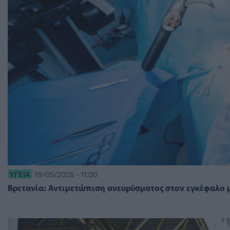
ΥΓΕΊΑ
19/05/2026 - 11:00
Βρετανία: Αντιμετώπιση ανευρύσματος στον εγκέφαλο μ