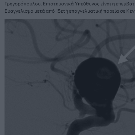
Γρηγορόπουλου. Επιστημονικά Υπεύθυνος είναι η επεμβα
Ευαγγελισμό μετά από 15ετή επαγγελματική πορεία σε Κέν