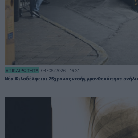
ΕΠΙΚΑΙΡΌΤΗΤΑ
04/05/2026 - 16:31
Νέα Φιλαδέλφεια: 25χρονος νταής γρονθοκόπησε ανήλικ