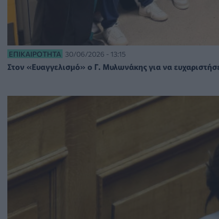
ΕΠΙΚΑΙΡΌΤΗΤΑ
30/06/2026 - 13:15
Στον «Ευαγγελισμό» ο Γ. Μυλωνάκης για να ευχαριστήσε