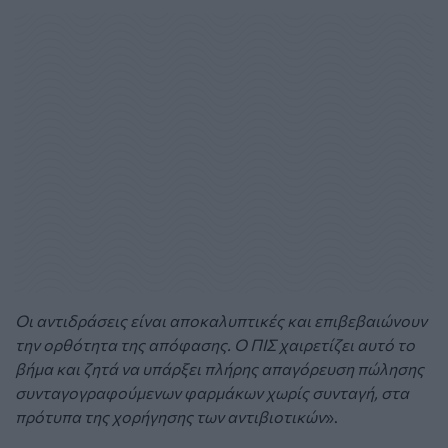
Οι αντιδράσεις είναι αποκαλυπτικές και επιβεβαιώνουν
την ορθότητα της απόφασης. Ο ΠΙΣ χαιρετίζει αυτό το
βήμα και ζητά να υπάρξει πλήρης απαγόρευση πώλησης
συνταγογραφούμενων φαρμάκων χωρίς συνταγή, στα
πρότυπα της χορήγησης των αντιβιοτικών
».