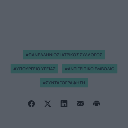
ΠΑΝΕΛΛΗΝΙΟΣ ΙΑΤΡΙΚΟΣ ΣΥΛΛΟΓΟΣ
ΥΠΟΥΡΓΕΙΟ ΥΓΕΙΑΣ
ΑΝΤΙΓΡΙΠΙΚΟ ΕΜΒΟΛΙΟ
ΣΥΝΤΑΓΟΓΡΑΦΗΣΗ