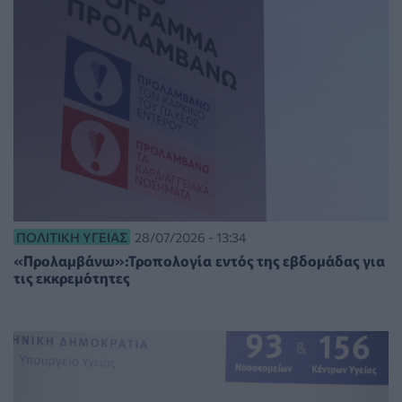
ΠΟΛΙΤΙΚΉ ΥΓΕΊΑΣ
28/07/2026 - 13:34
«Προλαμβάνω»:Τροπολογία εντός της εβδομάδας για
τις εκκρεμότητες