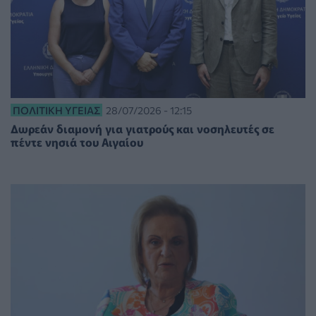
ΠΟΛΙΤΙΚΉ ΥΓΕΊΑΣ
28/07/2026 - 12:15
Δωρεάν διαμονή για γιατρούς και νοσηλευτές σε
πέντε νησιά του Αιγαίου