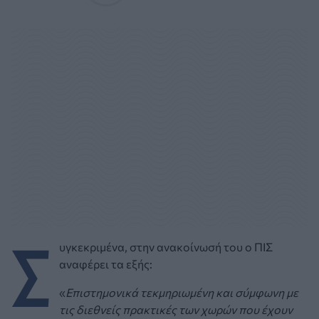
Σ
υγκεκριμένα, στην ανακοίνωσή του ο ΠΙΣ
αναφέρει τα εξής:
«
Επιστημονικά τεκμηριωμένη και σύμφωνη με
τις διεθνείς πρακτικές των χωρών που έχουν