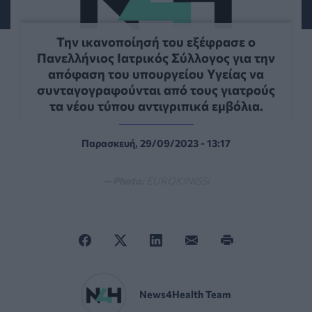
Την ικανοποίησή του εξέφρασε ο
Πανελλήνιος Ιατρικός Σύλλογος για την
απόφαση του υπουργείου Υγείας να
συνταγογραφούνται από τους γιατρούς
τα νέου τύπου αντιγριπικά εμβόλια.
Παρασκευή, 29/09/2023 - 13:17
— Photo:
EUROKINISSI
News4Health Team