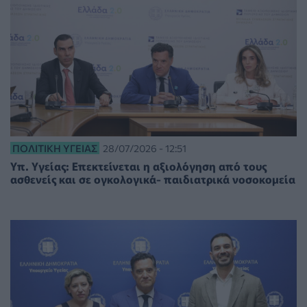
ΠΟΛΙΤΙΚΉ ΥΓΕΊΑΣ
28/07/2026 - 12:51
Υπ. Υγείας: Επεκτείνεται η αξιολόγηση από τους
ασθενείς και σε ογκολογικά- παιδιατρικά νοσοκομεία