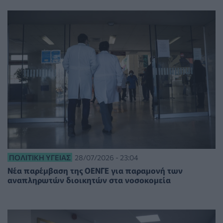
ΠΟΛΙΤΙΚΉ ΥΓΕΊΑΣ
28/07/2026 - 23:04
Νέα παρέμβαση της ΟΕΝΓΕ για παραμονή των
αναπληρωτών διοικητών στα νοσοκομεία