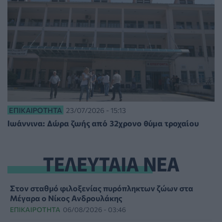
ΕΠΙΚΑΙΡΌΤΗΤΑ
23/07/2026 - 15:13
Ιωάννινα: Δώρα ζωής από 32χρονο θύμα τροχαίου
ΤΕΛΕΥΤΑΙΑ ΝΕΑ
Στον σταθμό φιλοξενίας πυρόπληκτων ζώων στα
Μέγαρα ο Νίκος Ανδρουλάκης
ΕΠΙΚΑΙΡΌΤΗΤΑ
06/08/2026 - 03:46