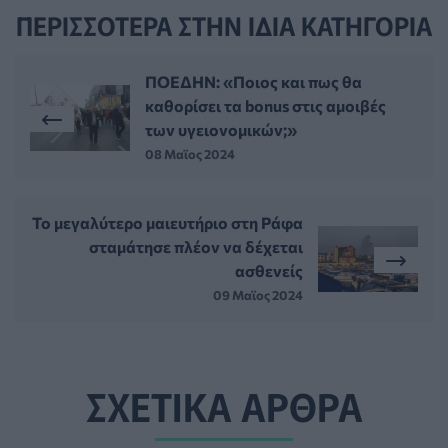
ΠΕΡΙΣΣΟΤΕΡΑ ΣΤΗΝ ΙΔΙΑ ΚΑΤΗΓΟΡΙΑ
ΠΟΕΔΗΝ: «Ποιος και πως θα
καθορίσει τα bonus στις αμοιβές
των υγειονομικών;»
08 Μαϊος 2024
Το μεγαλύτερο μαιευτήριο στη Ράφα
σταμάτησε πλέον να δέχεται
ασθενείς
09 Μαϊος 2024
ΣΧΕΤΙΚΑ ΑΡΘΡΑ