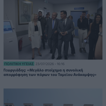
ΠΟΛΙΤΙΚΉ ΥΓΕΊΑΣ
23/07/2026 - 16:16
Γεωργιάδης: «Μεγάλο στοίχημα η συνολική
απορρόφηση των πόρων του Ταμείου Ανάκαμψης»