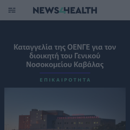
Καταγγελία της ΟΕΝΓΕ για τον
διοικητή του Γενικού
Νοσοκομείου Καβάλας
ΕΠΙΚΑΙΡΌΤΗΤΑ