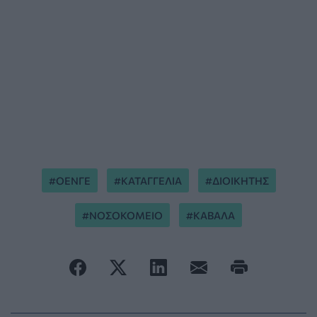
ΟΕΝΓΕ
ΚΑΤΑΓΓΕΛΙΑ
ΔΙΟΙΚΗΤΗΣ
ΝΟΣΟΚΟΜΕΙΟ
ΚΑΒΑΛΑ