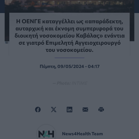
Η ΟΕΝΓΕ καταγγέλλει ως «απαράδεκτη,
αυταρχική και έκνομη συμπεριφορά του
διοικητή νοσοκομείου Καβάλας» ενάντια
σε γιατρό Επιμελητή Αγγειοχειρουργό
του νοσοκομείου.
Πέμπτη, 09/05/2024 - 04:17
— Photo:
INTIME
News4Health Team