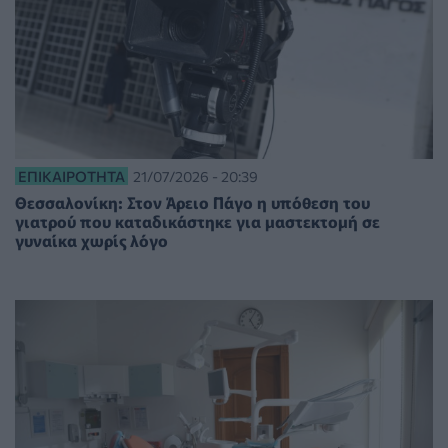
ΕΠΙΚΑΙΡΌΤΗΤΑ
21/07/2026 - 20:39
Θεσσαλονίκη: Στον Άρειο Πάγο η υπόθεση του
γιατρού που καταδικάστηκε για μαστεκτομή σε
γυναίκα χωρίς λόγο