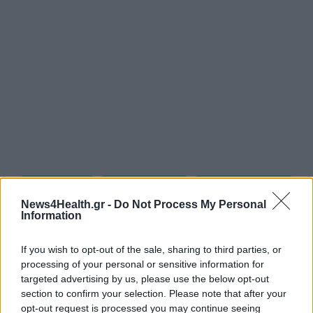
ΚΑΤΑΔΙΚΗ
ΧΕΙΡΟΥΡΓΟΣ
ΜΑΣΤΕΚΤΟΜΗ
News4Health.gr -
Do Not Process My Personal
Information
ΚΑΡΚΙΝΟΣ ΜΑΣΤΟΥ
ΘΕΣΣΑΛΟΝΙΚΗ
If you wish to opt-out of the sale, sharing to third parties, or
processing of your personal or sensitive information for
targeted advertising by us, please use the below opt-out
section to confirm your selection. Please note that after your
opt-out request is processed you may continue seeing