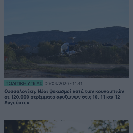
ΠΟΛΙΤΙΚΉ ΥΓΕΊΑΣ
06/08/2026 - 14:41
Θεσσαλονίκη: Νέοι ψεκασμοί κατά των κουνουπιών
σε 120.000 στρέμματα ορυζώνων στις 10, 11 και 12
Αυγούστου