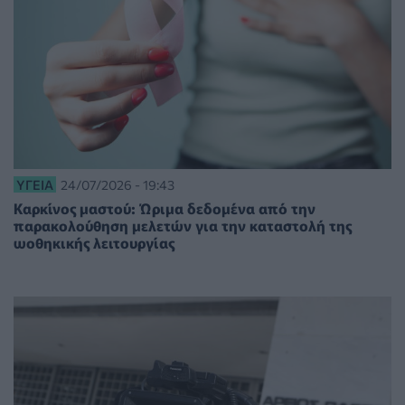
ΥΓΕΊΑ
24/07/2026 - 19:43
Καρκίνος μαστού: Ώριμα δεδομένα από την
παρακολούθηση μελετών για την καταστολή της
ωοθηκικής λειτουργίας