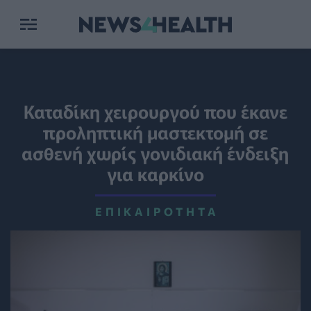
Καταδίκη χειρουργού που έκανε
προληπτική μαστεκτομή σε
ασθενή χωρίς γονιδιακή ένδειξη
για καρκίνο
ΕΠΙΚΑΙΡΌΤΗΤΑ