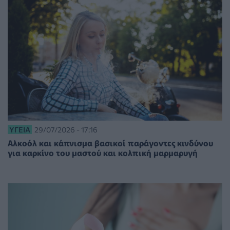
ΥΓΕΊΑ
29/07/2026 - 17:16
Αλκοόλ και κάπνισμα βασικοί παράγοντες κινδύνου
για καρκίνο του μαστού και κολπική μαρμαρυγή