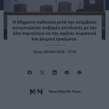
Η 60χρονη παθούσα μετά την επέμβαση
αντιμετώπισε σοβαρές επιπλοκές με την
όλη περιπέτεια να της αφήνει σωματικά
και ψυχικά τραύματα.
Τρίτη, 09/06/2026 - 17:18
News4Health Team